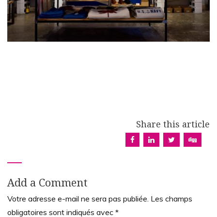
Share this article
Add a Comment
Votre adresse e-mail ne sera pas publiée.
Les champs
obligatoires sont indiqués avec
*