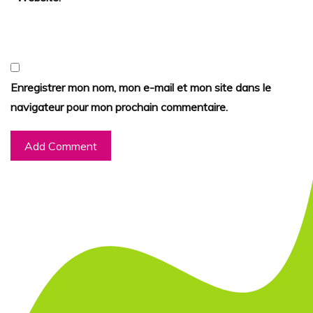
Enregistrer mon nom, mon e-mail et mon site dans le
navigateur pour mon prochain commentaire.