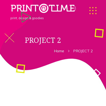
print, design & goodies
PROJECT 2
Home
PROJECT 2