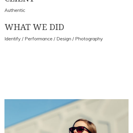
Authentic
WHAT WE DID
Identify / Performance / Design / Photography